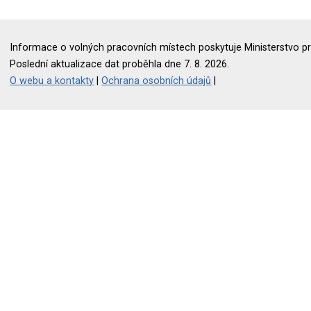
Informace o volných pracovních místech poskytuje Ministerstvo pr
Poslední aktualizace dat proběhla dne 7. 8. 2026.
O webu a kontakty
|
Ochrana osobních údajů
|