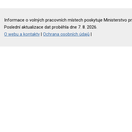
Informace o volných pracovních místech poskytuje Ministerstvo pr
Poslední aktualizace dat proběhla dne 7. 8. 2026.
O webu a kontakty
|
Ochrana osobních údajů
|