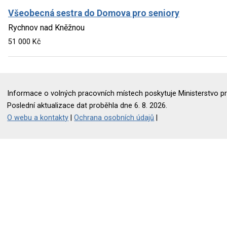
Všeobecná sestra do Domova pro seniory
Rychnov nad Kněžnou
51 000 Kč
Informace o volných pracovních místech poskytuje Ministerstvo pr
Poslední aktualizace dat proběhla dne 6. 8. 2026.
O webu a kontakty
|
Ochrana osobních údajů
|