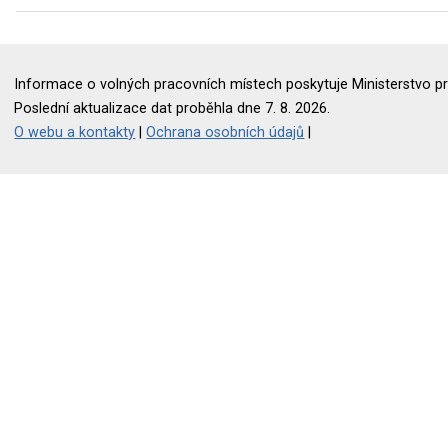
Informace o volných pracovních místech poskytuje Ministerstvo pr
Poslední aktualizace dat proběhla dne 7. 8. 2026.
O webu a kontakty
|
Ochrana osobních údajů
|