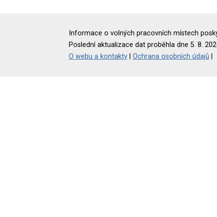
Informace o volných pracovních místech poskyt
Poslední aktualizace dat proběhla dne 5. 8. 202
O webu a kontakty
|
Ochrana osobních údajů
|