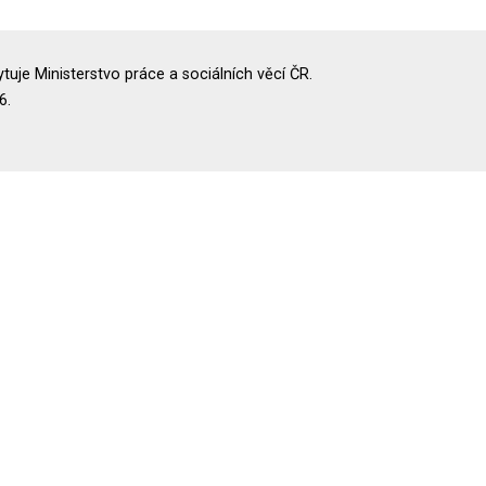
uje Ministerstvo práce a sociálních věcí ČR.
6.