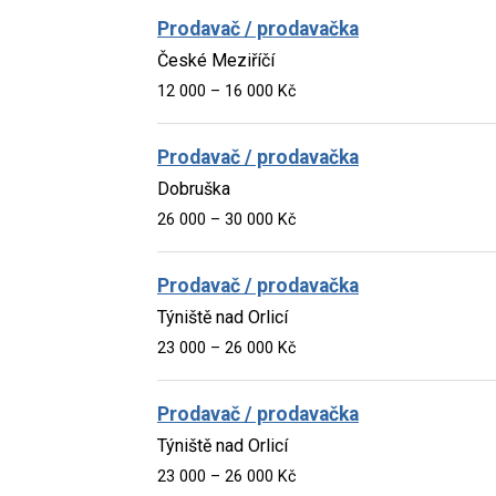
Prodavač / prodavačka
České Meziříčí
12 000 – 16 000 Kč
Prodavač / prodavačka
Dobruška
26 000 – 30 000 Kč
Prodavač / prodavačka
Týniště nad Orlicí
23 000 – 26 000 Kč
Prodavač / prodavačka
Týniště nad Orlicí
23 000 – 26 000 Kč