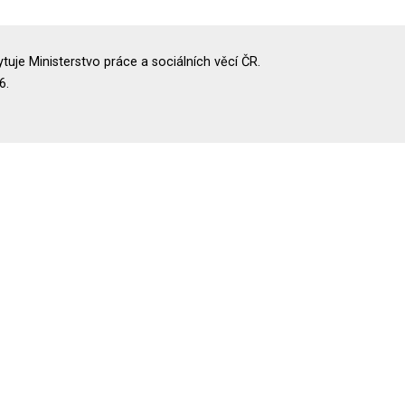
uje Ministerstvo práce a sociálních věcí ČR.
6.