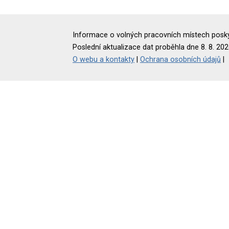
Informace o volných pracovních místech poskyt
Poslední aktualizace dat proběhla dne 8. 8. 202
O webu a kontakty
|
Ochrana osobních údajů
|