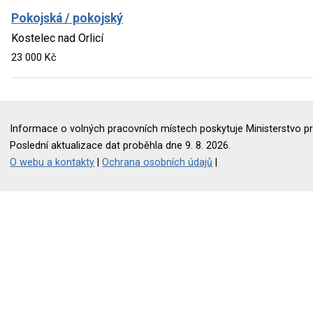
Pokojská / pokojský
Kostelec nad Orlicí
23 000 Kč
Informace o volných pracovních místech poskytuje Ministerstvo pr
Poslední aktualizace dat proběhla dne 9. 8. 2026.
O webu a kontakty
|
Ochrana osobních údajů
|