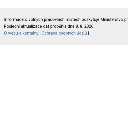
Informace o volných pracovních místech poskytuje Ministerstvo pr
Poslední aktualizace dat proběhla dne 8. 8. 2026.
O webu a kontakty
|
Ochrana osobních údajů
|