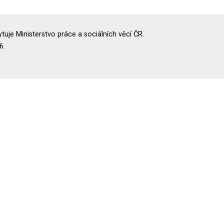
uje Ministerstvo práce a sociálních věcí ČR.
6.