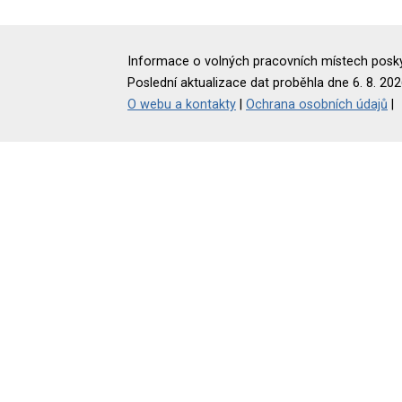
Informace o volných pracovních místech poskyt
Poslední aktualizace dat proběhla dne 6. 8. 202
O webu a kontakty
|
Ochrana osobních údajů
|