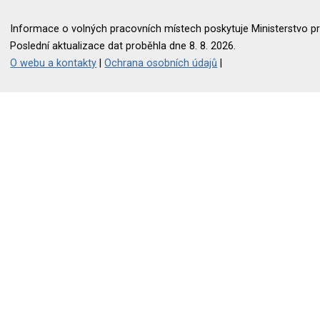
Informace o volných pracovních místech poskytuje Ministerstvo pr
Poslední aktualizace dat proběhla dne 8. 8. 2026.
O webu a kontakty
|
Ochrana osobních údajů
|