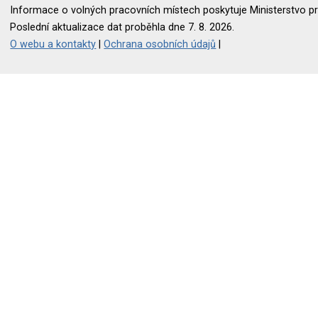
Informace o volných pracovních místech poskytuje Ministerstvo pr
Poslední aktualizace dat proběhla dne 7. 8. 2026.
O webu a kontakty
|
Ochrana osobních údajů
|