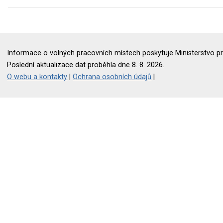
Informace o volných pracovních místech poskytuje Ministerstvo pr
Poslední aktualizace dat proběhla dne 8. 8. 2026.
O webu a kontakty
|
Ochrana osobních údajů
|