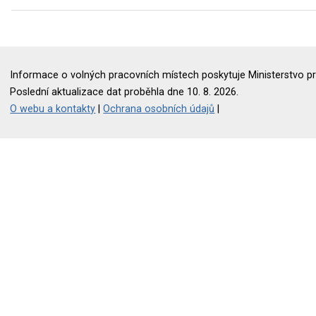
Informace o volných pracovních místech poskytuje Ministerstvo pr
Poslední aktualizace dat proběhla dne 10. 8. 2026.
O webu a kontakty
|
Ochrana osobních údajů
|