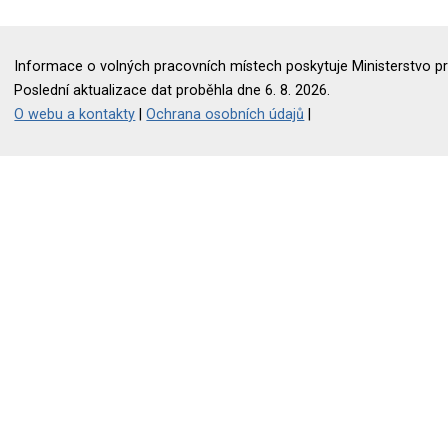
Informace o volných pracovních místech poskytuje Ministerstvo pr
Poslední aktualizace dat proběhla dne 6. 8. 2026.
O webu a kontakty
|
Ochrana osobních údajů
|