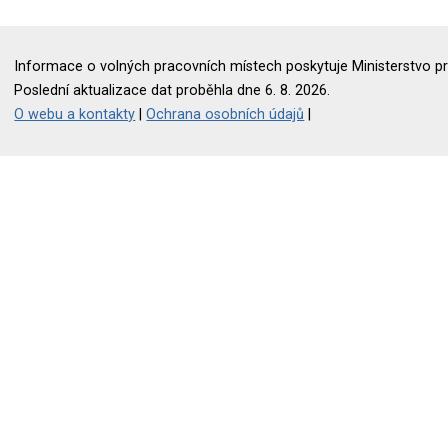
Informace o volných pracovních místech poskytuje Ministerstvo pr
Poslední aktualizace dat proběhla dne 6. 8. 2026.
O webu a kontakty
|
Ochrana osobních údajů
|