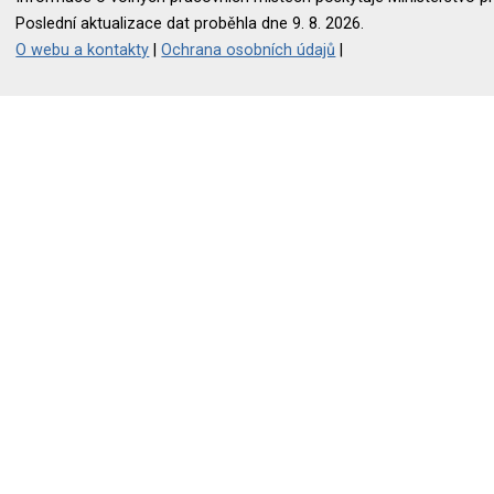
Poslední aktualizace dat proběhla dne 9. 8. 2026.
O webu a kontakty
|
Ochrana osobních údajů
|