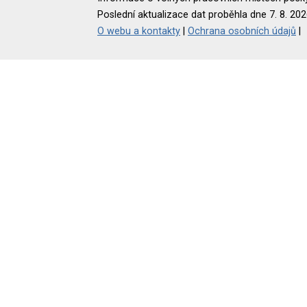
Poslední aktualizace dat proběhla dne 7. 8. 202
O webu a kontakty
|
Ochrana osobních údajů
|