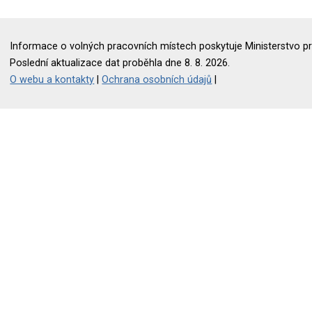
Informace o volných pracovních místech poskytuje Ministerstvo pr
Poslední aktualizace dat proběhla dne 8. 8. 2026.
O webu a kontakty
|
Ochrana osobních údajů
|