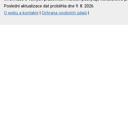
Poslední aktualizace dat proběhla dne 9. 8. 2026.
O webu a kontakty
|
Ochrana osobních údajů
|