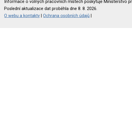
Informace o volných pracovních místech poskytuje Ministerstvo pr
Poslední aktualizace dat proběhla dne 8. 8. 2026.
O webu a kontakty
|
Ochrana osobních údajů
|