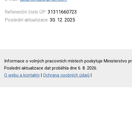
Referenční číslo ÚP:
31311660723
Poslední aktualizace:
30. 12. 2025
Informace o volných pracovních místech poskytuje Ministerstvo pr
Poslední aktualizace dat proběhla dne 6. 8. 2026.
O webu a kontakty
|
Ochrana osobních údajů
|