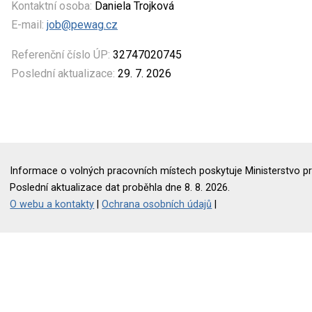
Kontaktní osoba:
Daniela Trojková
E-mail:
job@pewag.cz
Referenční číslo ÚP:
32747020745
Poslední aktualizace:
29. 7. 2026
Informace o volných pracovních místech poskytuje Ministerstvo pr
Poslední aktualizace dat proběhla dne 8. 8. 2026.
O webu a kontakty
|
Ochrana osobních údajů
|