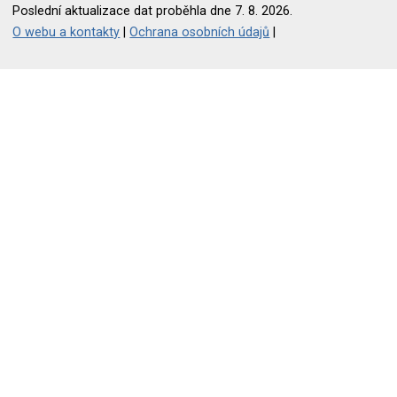
Poslední aktualizace dat proběhla dne 7. 8. 2026.
O webu a kontakty
|
Ochrana osobních údajů
|