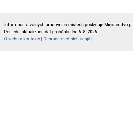
Informace o volných pracovních místech poskytuje Ministerstvo pr
Poslední aktualizace dat proběhla dne 6. 8. 2026.
O webu a kontakty
|
Ochrana osobních údajů
|