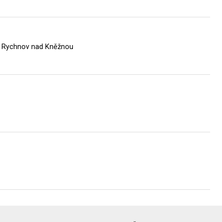
– Rychnov nad Kněžnou