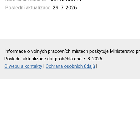
Poslední aktualizace:
29. 7. 2026
Informace o volných pracovních místech poskytuje Ministerstvo pr
Poslední aktualizace dat proběhla dne 7. 8. 2026.
O webu a kontakty
|
Ochrana osobních údajů
|