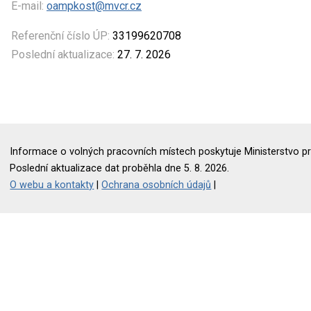
E-mail:
oampkost@mvcr.cz
Referenční číslo ÚP:
33199620708
Poslední aktualizace:
27. 7. 2026
Informace o volných pracovních místech poskytuje Ministerstvo pr
Poslední aktualizace dat proběhla dne 5. 8. 2026.
O webu a kontakty
|
Ochrana osobních údajů
|