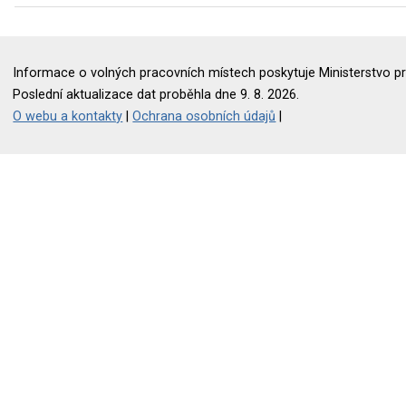
Informace o volných pracovních místech poskytuje Ministerstvo pr
Poslední aktualizace dat proběhla dne 9. 8. 2026.
O webu a kontakty
|
Ochrana osobních údajů
|