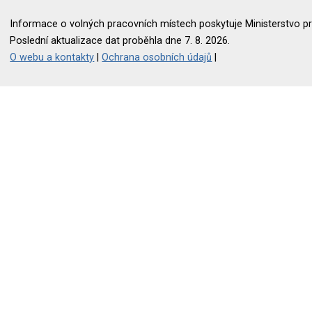
Informace o volných pracovních místech poskytuje Ministerstvo pr
Poslední aktualizace dat proběhla dne 7. 8. 2026.
O webu a kontakty
|
Ochrana osobních údajů
|