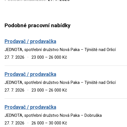
Podobné pracovní nabídky
Prodavač / prodavačka
JEDNOTA, spotřební družstvo Nová Paka – Týniště nad Orlicí
27. 7. 2026
·
23 000 – 26 000 Kč
Prodavač / prodavačka
JEDNOTA, spotřební družstvo Nová Paka – Týniště nad Orlicí
27. 7. 2026
·
23 000 – 26 000 Kč
Prodavač / prodavačka
JEDNOTA, spotřební družstvo Nová Paka – Dobruška
27. 7. 2026
·
26 000 – 30 000 Kč