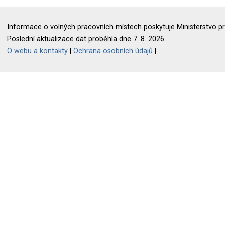
Informace o volných pracovních místech poskytuje Ministerstvo pr
Poslední aktualizace dat proběhla dne 7. 8. 2026.
O webu a kontakty
|
Ochrana osobních údajů
|